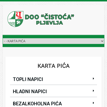
KARTA PIĆA
TOPLI NAPICI
HLADNI NAPICI
BEZALKOHOLNA PIĆA